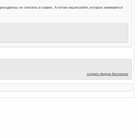
приходилось их отвозить в сервис. А потом нашли ребят, которые занимаются
создать форум бесплатно