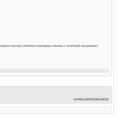
Медового месяца семейные неурядицы связаны с политикой наущающего
создать форум бесплатно