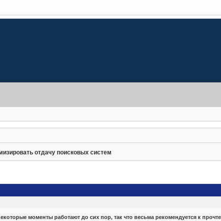
мизировать отдачу поисковых систем
екоторые моменты работают до сих пор, так что весьма рекомендуется к прочт